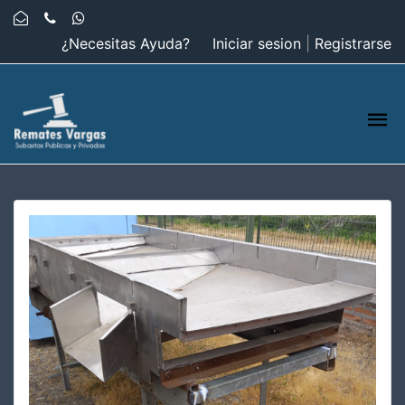
¿Necesitas Ayuda?
Iniciar sesion
|
Registrarse