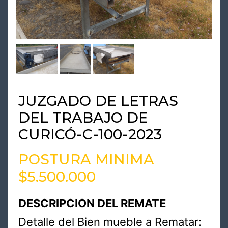
JUZGADO DE LETRAS
DEL TRABAJO DE
CURICÓ-C-100-2023
POSTURA MINIMA
$5.500.000
DESCRIPCION DEL REMATE
Detalle del Bien mueble a Rematar: