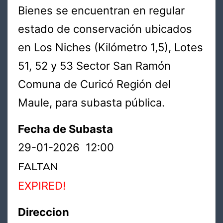
Bienes se encuentran en regular
estado de conservación ubicados
en Los Niches (Kilómetro 1,5), Lotes
51, 52 y 53 Sector San Ramón
Comuna de Curicó Región del
Maule, para subasta pública.
Fecha de Subasta
29-01-2026 12:00
FALTAN
EXPIRED!
Direccion