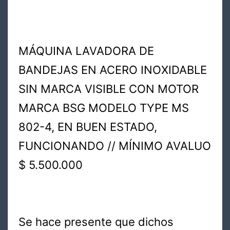
MÁQUINA LAVADORA DE
BANDEJAS EN ACERO INOXIDABLE
SIN MARCA VISIBLE CON MOTOR
MARCA BSG MODELO TYPE MS
802-4, EN BUEN ESTADO,
FUNCIONANDO // MÍNIMO AVALUO
$ 5.500.000
Se hace presente que dichos