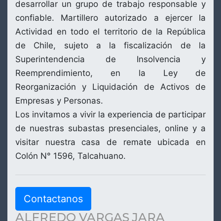
desarrollar un grupo de trabajo responsable y
confiable. Martillero autorizado a ejercer la
Actividad en todo el territorio de la República
de Chile, sujeto a la fiscalización de la
Superintendencia de Insolvencia y
Reemprendimiento, en la Ley de
Reorganización y Liquidación de Activos de
Empresas y Personas.
Los invitamos a vivir la experiencia de participar
de nuestras subastas presenciales, online y a
visitar nuestra casa de remate ubicada en
Colón N° 1596, Talcahuano.
Contactanos
ALFREDO VARGAS JARA