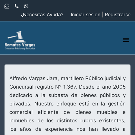
¿Necesitas Ayuda?
Iniciar sesion
|
Registrarse
Alfredo Vargas Jara, martillero Público judicial y
Concursal registro N° 1.367. Desde el año 2005
dedicado a la subasta de bienes públicos y
privados. Nuestro enfoque está en la gestión
comercial eficiente de bienes muebles e
inmuebles de los distintos rubros existentes,
los años de experiencia nos han llevado a