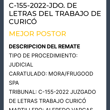
C-155-2022-JDO. DE
LETRAS DEL TRABAJO DE
CURICÓ
MEJOR POSTOR
DESCRIPCION DEL REMATE
TIPO DE PROCEDIMIENTO:
JUDICIAL
CARATULADO: MORA/FRUGOOD
SPA
TRIBUNAL: C-155-2022 JUZGADO
DE LETRAS TRABAJO CURICÓ