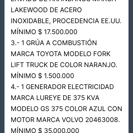
LAKEWOOD DE ACERO
INOXIDABLE, PROCEDENCIA EE.UU.
MÍNIMO $ 17.500.000
3.- 1 GRÚA A COMBUSTIÓN
MARCA TOYOTA MODELO FORK
LIFT TRUCK DE COLOR NARANJO.
MÍNIMO $ 1.500.000
4.- 1 GENERADOR ELECTRICIDAD
MARCA LUREYE DE 375 KVA
MODELO GS 375 COLOR AZUL CON
MOTOR MARCA VOLVO 20463008.
MÍNIMO $ 35.000.000