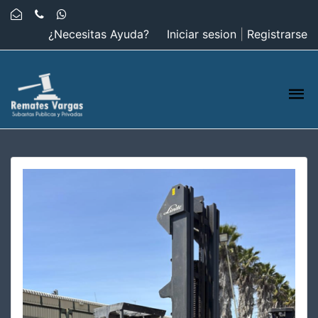
¿Necesitas Ayuda?
Iniciar sesion
|
Registrarse