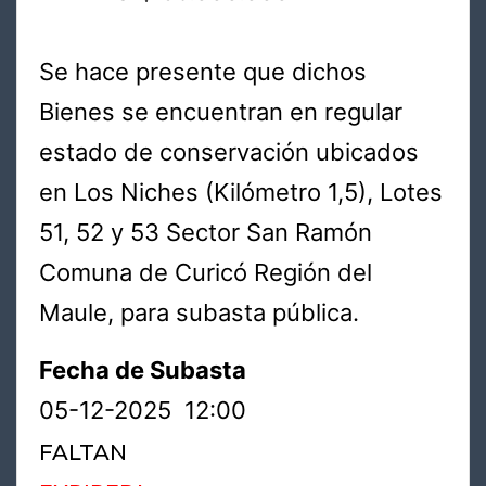
Se hace presente que dichos
Bienes se encuentran en regular
estado de conservación ubicados
en Los Niches (Kilómetro 1,5), Lotes
51, 52 y 53 Sector San Ramón
Comuna de Curicó Región del
Maule, para subasta pública.
Fecha de Subasta
05-12-2025 12:00
FALTAN