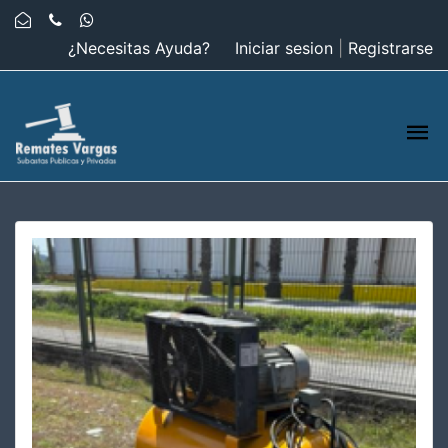
¿Necesitas Ayuda?
Iniciar sesion
|
Registrarse