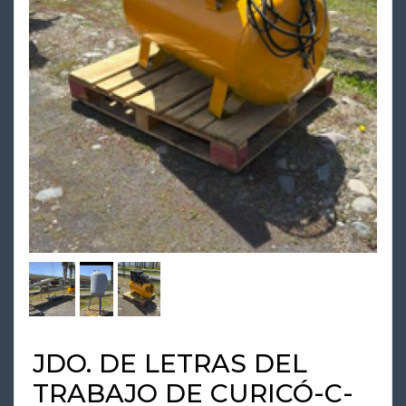
JDO. DE LETRAS DEL
TRABAJO DE CURICÓ-C-