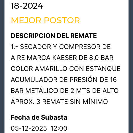
18-2024
MEJOR POSTOR
DESCRIPCION DEL REMATE
1.- SECADOR Y COMPRESOR DE
AIRE MARCA KAESER DE 8,0 BAR
COLOR AMARILLO CON ESTANQUE
ACUMULADOR DE PRESIÓN DE 16
BAR METÁLICO DE 2 MTS DE ALTO
APROX. 3 REMATE SIN MÍNIMO
Fecha de Subasta
05-12-2025 12:00