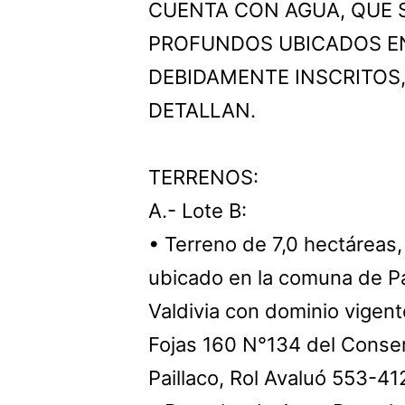
CUENTA CON AGUA, QUE 
PROFUNDOS UBICADOS E
DEBIDAMENTE INSCRITOS
DETALLAN.
TERRENOS:
A.- Lote B:
• Terreno de 7,0 hectáreas,
ubicado en la comuna de Pai
Valdivia con dominio vigent
Fojas 160 N°134 del Conse
Paillaco, Rol Avaluó 553-41