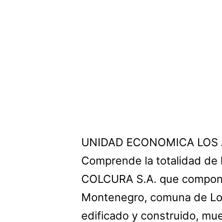
UNIDAD ECONOMICA LOS
Comprende la totalidad de 
COLCURA S.A. que componen
Montenegro, comuna de Los
edificado y construido, mu