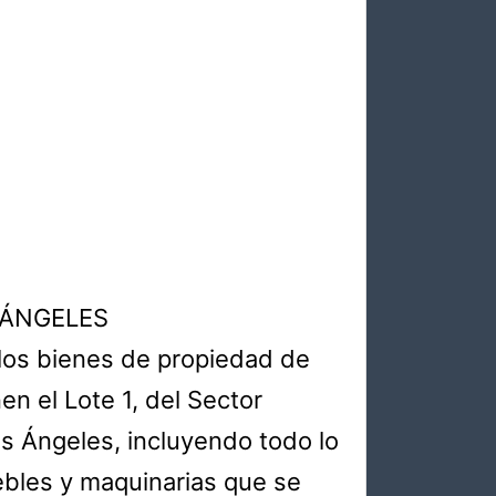
 ÁNGELES
los bienes de propiedad de
 el Lote 1, del Sector
 Ángeles, incluyendo todo lo
ebles y maquinarias que se