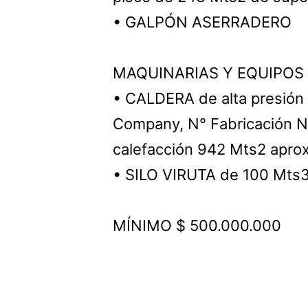
• GALPÓN ASERRADERO
MAQUINARIAS Y EQUIPOS
• CALDERA de alta presión 
Company, N° Fabricación N
calefacción 942 Mts2 apro
• SILO VIRUTA de 100 Mts3
MÍNIMO $ 500.000.000