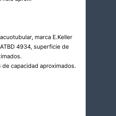
acuotubular, marca E.Keller
ATBD 4934, superficie de
ximados.
 de capacidad aproximados.